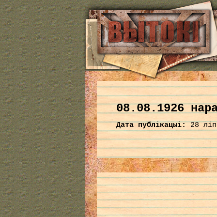
08.08.1926 нар
Дата публікацыі:
28 ліп