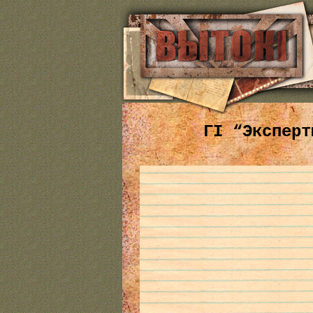
ГІ “Эксперт