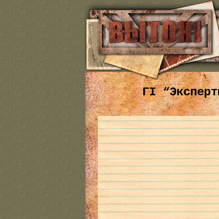
ГІ “Эксперт