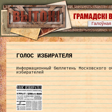
Галоўная
ГОЛОС ИЗБИРАТЕЛЯ
Информационный бюллетень Московского о
избирателей