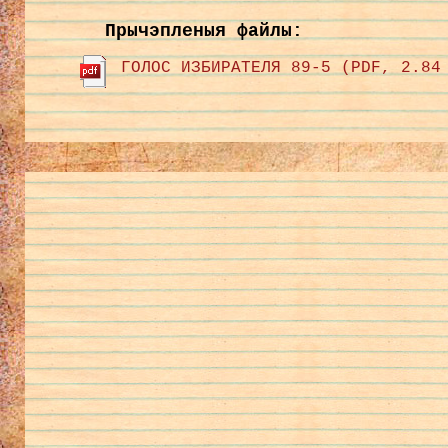
Прычэпленыя файлы:
ГОЛОС ИЗБИРАТЕЛЯ 89-5 (PDF, 2.84