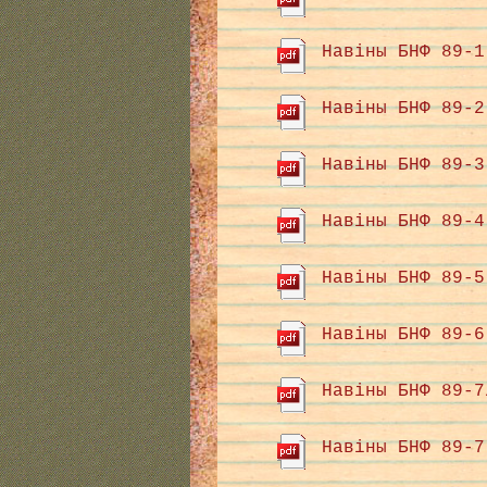
Навіны БНФ 89-1
Навіны БНФ 89-2
Навіны БНФ 89-3
Навіны БНФ 89-4
Навіны БНФ 89-5
Навіны БНФ 89-6
Навіны БНФ 89-7
Навіны БНФ 89-7