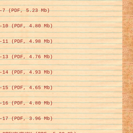
-7 (PDF, 5.23 Mb)
-10 (PDF, 4.80 Mb)
-11 (PDF, 4.98 Mb)
-13 (PDF, 4.76 Mb)
-14 (PDF, 4.93 Mb)
-15 (PDF, 4.65 Mb)
-16 (PDF, 4.80 Mb)
-17 (PDF, 3.96 Mb)