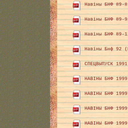
Навіны БНФ 89-8
Навіны БНФ 89-9
Навіны БНФ 89-1
Навіны Бнф 92 (
СПЕЦВЫПУСК 1991
НАВІНЫ БНФ 1999
НАВІНЫ БНФ 1999
НАВІНЫ БНФ 1999
НАВІНЫ БНФ 1999