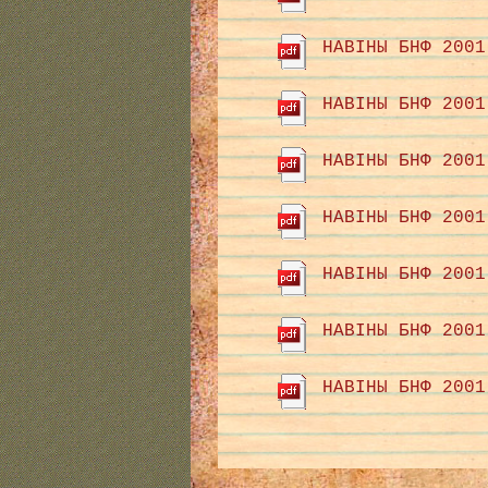
НАВІНЫ БНФ 2001
НАВІНЫ БНФ 2001
НАВІНЫ БНФ 2001
НАВІНЫ БНФ 2001
НАВІНЫ БНФ 2001
НАВІНЫ БНФ 2001
НАВІНЫ БНФ 2001