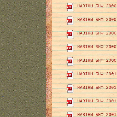
НАВІНЫ БНФ 2000
НАВІНЫ БНФ 2000
НАВІНЫ БНФ 2000
НАВІНЫ БНФ 2000
НАВІНЫ БНФ 2000
НАВІНЫ БНФ 2001
НАВІНЫ БНФ 2001
НАВІНЫ БНФ 2001
НАВІНЫ БНФ 2001