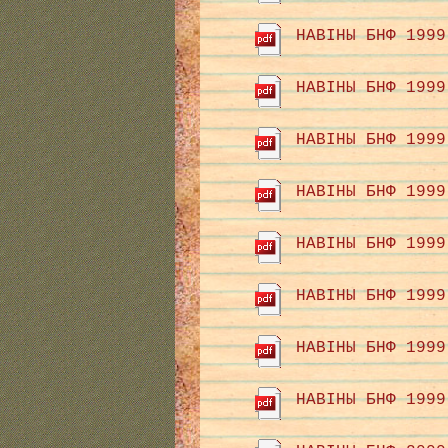
НАВІНЫ БНФ 1999
НАВІНЫ БНФ 1999
НАВІНЫ БНФ 1999
НАВІНЫ БНФ 1999
НАВІНЫ БНФ 1999
НАВІНЫ БНФ 1999
НАВІНЫ БНФ 1999
НАВІНЫ БНФ 1999