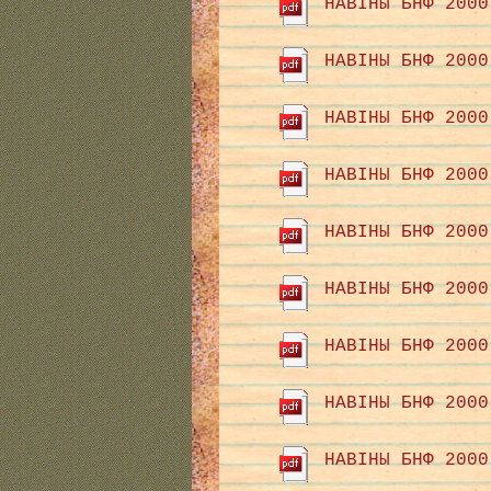
НАВІНЫ БНФ 2000
НАВІНЫ БНФ 2000
НАВІНЫ БНФ 2000
НАВІНЫ БНФ 2000
НАВІНЫ БНФ 2000
НАВІНЫ БНФ 2000
НАВІНЫ БНФ 2000
НАВІНЫ БНФ 2000
НАВІНЫ БНФ 2000