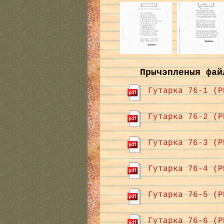
Прычэпленыя фай
Гутарка 76-1 (P
Гутарка 76-2 (P
Гутарка 76-3 (P
Гутарка 76-4 (P
Гутарка 76-5 (P
Гутарка 76-6 (P