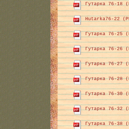
Гутарка 76-18 (
Hutarka76-22 (P
Гутарка 76-25 (
Гутарка 76-26 (
Гутарка 76-27 (
Гутарка 76-28 (
Гутарка 76-30 (
Гутарка 76-32 (
Гутарка 76-38 (