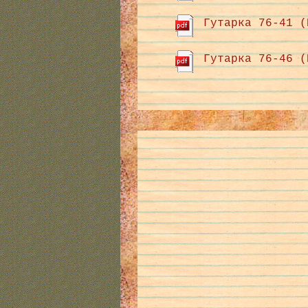
Гутарка 76-41 (
Гутарка 76-46 (