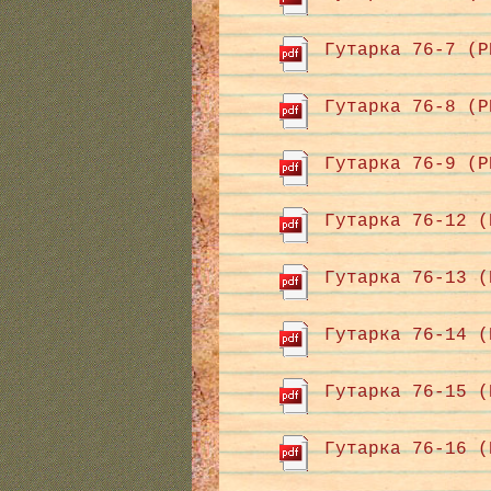
Гутарка 76-7 (P
Гутарка 76-8 (P
Гутарка 76-9 (P
Гутарка 76-12 (
Гутарка 76-13 (
Гутарка 76-14 (
Гутарка 76-15 (
Гутарка 76-16 (