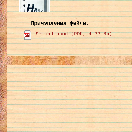
Прычэпленыя файлы:
Second hand (PDF, 4.33 Mb)